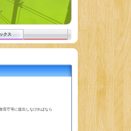
ックス
政官庁等に提出しなければなら