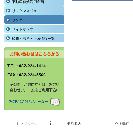
不動産有効活用企画
リスクマネジメント
リンク
サイトマップ
税務・法務・行政情報一覧
TEL
: 082-224-1414
FAX
: 082-224-5566
トップページ
業務案内
会社情報